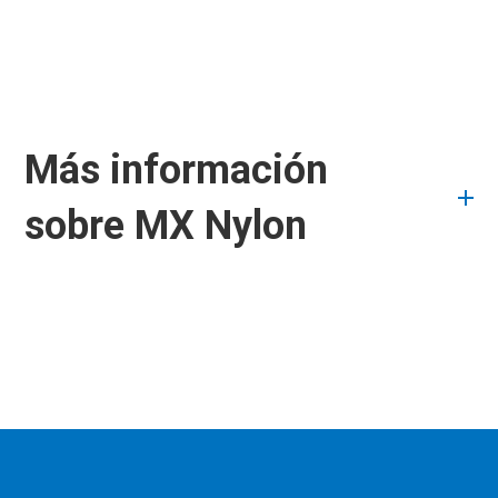
Más información
sobre MX Nylon