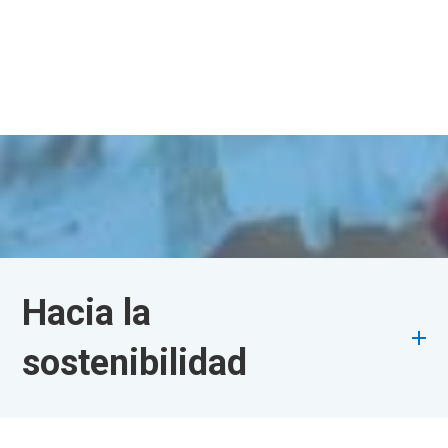
Hacia la
sostenibilidad