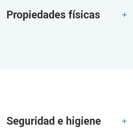
Propiedades físicas
Seguridad e higiene