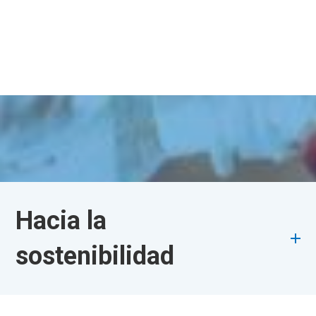
Hacia la
sostenibilidad