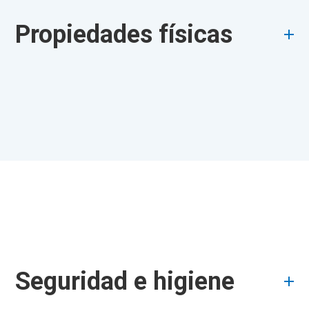
Propiedades físicas
Seguridad e higiene