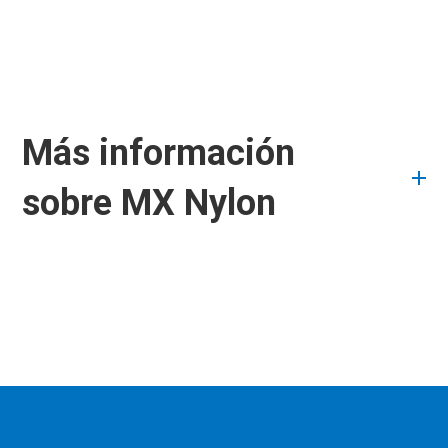
Más información
sobre MX Nylon