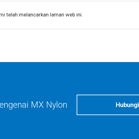
mi telah melancarkan laman web ini.
engenai MX Nylon
Hubungi