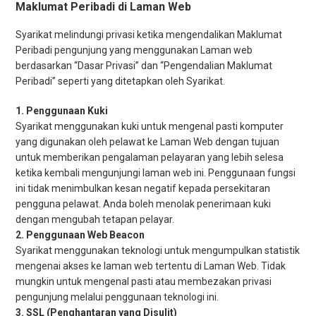
Maklumat Peribadi di Laman Web
Syarikat melindungi privasi ketika mengendalikan Maklumat
Peribadi pengunjung yang menggunakan Laman web
berdasarkan “Dasar Privasi” dan “Pengendalian Maklumat
Peribadi” seperti yang ditetapkan oleh Syarikat.
Penggunaan Kuki
Syarikat menggunakan kuki untuk mengenal pasti komputer
yang digunakan oleh pelawat ke Laman Web dengan tujuan
untuk memberikan pengalaman pelayaran yang lebih selesa
ketika kembali mengunjungi laman web ini. Penggunaan fungsi
ini tidak menimbulkan kesan negatif kepada persekitaran
pengguna pelawat. Anda boleh menolak penerimaan kuki
dengan mengubah tetapan pelayar.
Penggunaan Web Beacon
Syarikat menggunakan teknologi untuk mengumpulkan statistik
mengenai akses ke laman web tertentu di Laman Web. Tidak
mungkin untuk mengenal pasti atau membezakan privasi
pengunjung melalui penggunaan teknologi ini.
SSL (Penghantaran yang Disulit)