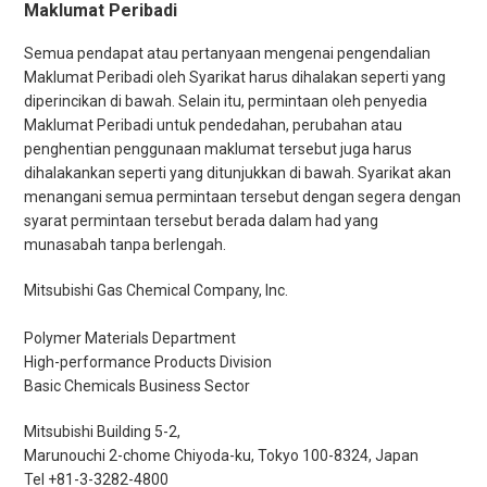
Maklumat Peribadi
Semua pendapat atau pertanyaan mengenai pengendalian
Maklumat Peribadi oleh Syarikat harus dihalakan seperti yang
diperincikan di bawah. Selain itu, permintaan oleh penyedia
Maklumat Peribadi untuk pendedahan, perubahan atau
penghentian penggunaan maklumat tersebut juga harus
dihalakankan seperti yang ditunjukkan di bawah. Syarikat akan
menangani semua permintaan tersebut dengan segera dengan
syarat permintaan tersebut berada dalam had yang
munasabah tanpa berlengah.
Mitsubishi Gas Chemical Company, Inc.
Polymer Materials Department
High-performance Products Division
Basic Chemicals Business Sector
Mitsubishi Building 5-2,
Marunouchi 2-chome Chiyoda-ku, Tokyo 100-8324, Japan
Tel +81-3-3282-4800