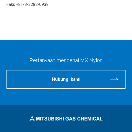
Faks +81-3-3283-0938
Pertanyaan mengenai MX Nylon
Hubungi kami