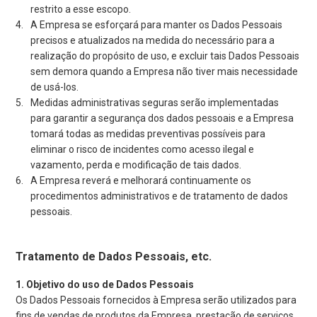
restrito a esse escopo.
A Empresa se esforçará para manter os Dados Pessoais
precisos e atualizados na medida do necessário para a
realização do propósito de uso, e excluir tais Dados Pessoais
sem demora quando a Empresa não tiver mais necessidade
de usá-los.
Medidas administrativas seguras serão implementadas
para garantir a segurança dos dados pessoais e a Empresa
tomará todas as medidas preventivas possíveis para
eliminar o risco de incidentes como acesso ilegal e
vazamento, perda e modificação de tais dados.
A Empresa reverá e melhorará continuamente os
procedimentos administrativos e de tratamento de dados
pessoais.
Tratamento de Dados Pessoais, etc.
Objetivo do uso de Dados Pessoais
Os Dados Pessoais fornecidos à Empresa serão utilizados para
fins de vendas de produtos da Empresa, prestação de serviços,