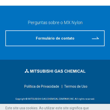
Perguntas sobre o MX Nylon
Formulário de contato
Política de Privacidade
Termos de Uso
Copyright © MITSUBISHI GAS CHEMICAL COMPANY, INC. All rights reserved.
Este site usa cookies. Ao utilizar este site significa que