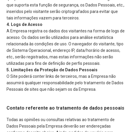
que suporta esta função de segurança, os Dados Pessoais, etc.,
inseridos pelo visitante serão criptografados para evitar que
tais informações vazem para terceiros.
Logs de Acesso
A Empresa registra os dados dos visitantes na forma de logs de
acesso. Os dados serão utilizados para análise estatística
relacionada às condições de uso. O navegador do visitante, tipo
de Sistema Operacional, endereço IP, data/horário de acesso,
etc., serão registrados, mas estas informações não serão
utilizadas para fins de definição de perfis pessoais.
Limitações da Proteção de Dados Pessoais
O Site poderá conter links de terceiros, mas a Empresa não
assumirá qualquer responsabilidade pelo tratamento de Dados
Pessoais de sites que não sejam os da Empresa.
Contato referente ao tratamento de dados pessoais
Todas as opiniões ou consultas relativas ao tratamento de
Dados Pessoais pela Empresa deverão ser endereçadas