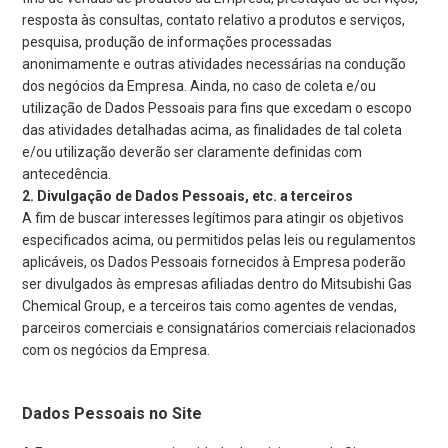
resposta às consultas, contato relativo a produtos e serviços,
pesquisa, produção de informações processadas
anonimamente e outras atividades necessárias na condução
dos negócios da Empresa. Ainda, no caso de coleta e/ou
utilização de Dados Pessoais para fins que excedam o escopo
das atividades detalhadas acima, as finalidades de tal coleta
e/ou utilização deverão ser claramente definidas com
antecedência.
Divulgação de Dados Pessoais, etc. a terceiros
A fim de buscar interesses legítimos para atingir os objetivos
especificados acima, ou permitidos pelas leis ou regulamentos
aplicáveis, os Dados Pessoais fornecidos à Empresa poderão
ser divulgados às empresas afiliadas dentro do Mitsubishi Gas
Chemical Group, e a terceiros tais como agentes de vendas,
parceiros comerciais e consignatários comerciais relacionados
com os negócios da Empresa.
Dados Pessoais no Site