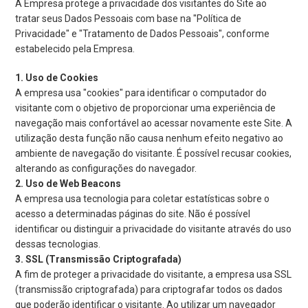
A Empresa protege a privacidade dos visitantes do Site ao
tratar seus Dados Pessoais com base na "Política de
Privacidade" e "Tratamento de Dados Pessoais", conforme
estabelecido pela Empresa.
Uso de Cookies
A empresa usa "cookies" para identificar o computador do
visitante com o objetivo de proporcionar uma experiência de
navegação mais confortável ao acessar novamente este Site. A
utilização desta função não causa nenhum efeito negativo ao
ambiente de navegação do visitante. É possível recusar cookies,
alterando as configurações do navegador.
Uso de Web Beacons
A empresa usa tecnologia para coletar estatísticas sobre o
acesso a determinadas páginas do site. Não é possível
identificar ou distinguir a privacidade do visitante através do uso
dessas tecnologias.
SSL (Transmissão Criptografada)
A fim de proteger a privacidade do visitante, a empresa usa SSL
(transmissão criptografada) para criptografar todos os dados
que poderão identificar o visitante. Ao utilizar um navegador