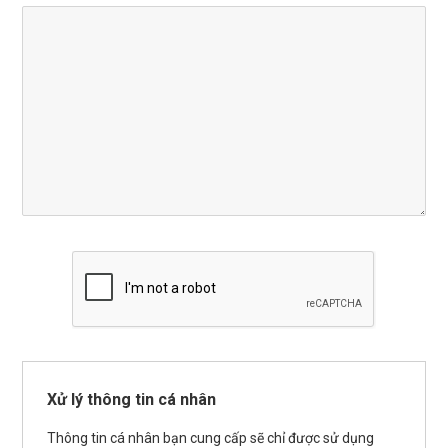
Xử lý thông tin cá nhân
Thông tin cá nhân bạn cung cấp sẽ chỉ được sử dụng