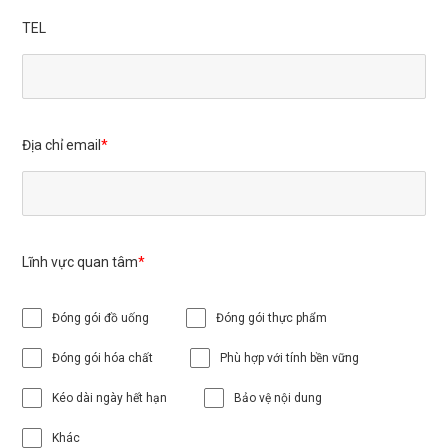
TEL
Địa chỉ email
Lĩnh vực quan tâm
Đóng gói đồ uống
Đóng gói thực phẩm
Đóng gói hóa chất
Phù hợp với tính bền vững
Kéo dài ngày hết hạn
Bảo vệ nội dung
Khác