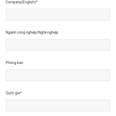
Company(English)
Ngành công nghiệp/Nghề nghiệp
Phòng ban
Quốc gia